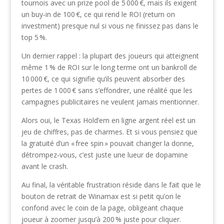
tournois avec un prize pool de 5 000 €, mais ils exigent
un buy‑in de 100 €, ce qui rend le ROI (return on
investment) presque nul si vous ne finissez pas dans le
top 5 %.
Un dernier rappel : la plupart des joueurs qui atteignent
même 1 % de ROI sur le long terme ont un bankroll de
10 000 €, ce qui signifie qu’ils peuvent absorber des
pertes de 1 000 € sans s’effondrer, une réalité que les
campagnes publicitaires ne veulent jamais mentionner.
Alors oui, le Texas Hold’em en ligne argent réel est un
jeu de chiffres, pas de charmes. Et si vous pensiez que
la gratuité d’un « free spin » pouvait changer la donne,
détrompez‑vous, c’est juste une lueur de dopamine
avant le crash.
Au final, la véritable frustration réside dans le fait que le
bouton de retrait de Winamax est si petit qu’on le
confond avec le coin de la page, obligeant chaque
joueur à zoomer jusqu’à 200 % juste pour cliquer.