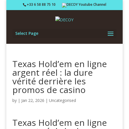
+33 6 58 88 75 10
Select Page
Texas Hold’em en ligne
argent réel : la dure
vérité derrière les
promos de casino
by
|
Jan 22, 2026
| Uncategorised
Texas Hold’em en ligne