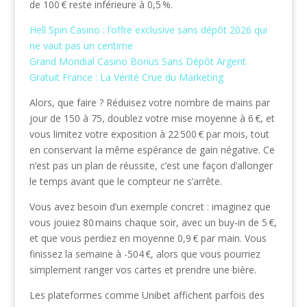
de 100 € reste inférieure à 0,5 %.
Hell Spin Casino : l’offre exclusive sans dépôt 2026 qui
ne vaut pas un centime
Grand Mondial Casino Bonus Sans Dépôt Argent
Gratuit France : La Vérité Crue du Marketing
Alors, que faire ? Réduisez votre nombre de mains par
jour de 150 à 75, doublez votre mise moyenne à 6 €, et
vous limitez votre exposition à 22 500 € par mois, tout
en conservant la même espérance de gain négative. Ce
n’est pas un plan de réussite, c’est une façon d’allonger
le temps avant que le compteur ne s’arrête.
Vous avez besoin d’un exemple concret : imaginez que
vous jouiez 80 mains chaque soir, avec un buy‑in de 5 €,
et que vous perdiez en moyenne 0,9 € par main. Vous
finissez la semaine à -504 €, alors que vous pourriez
simplement ranger vos cartes et prendre une bière.
Les plateformes comme Unibet affichent parfois des