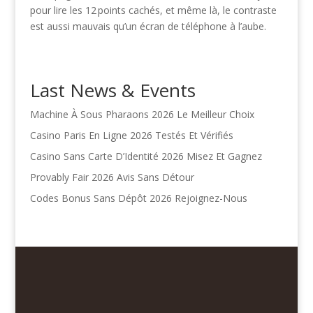
pour lire les 12 points cachés, et même là, le contraste
est aussi mauvais qu’un écran de téléphone à l’aube.
Last News & Events
Machine À Sous Pharaons 2026 Le Meilleur Choix
Casino Paris En Ligne 2026 Testés Et Vérifiés
Casino Sans Carte D’Identité 2026 Misez Et Gagnez
Provably Fair 2026 Avis Sans Détour
Codes Bonus Sans Dépôt 2026 Rejoignez-Nous