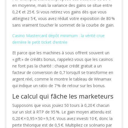
en moyenne, mais la variance des gains se situe entre
0,2 € et 25 €. Si vous retirez vos gains dès que vous
atteignez 5 €, vous avez réduit votre exposition de 80 %
sans vraiment toucher le sommet de la courbe de gain.
Casino Mastercard dépôt minimum : la vérité crue
derrière le petit ticket d’entrée
Et parce que les machines à sous offrent souvent un
« gift » de crédits bonus, rappelez-vous que les casinos
ne font pas la charité : chaque crédit gratuit a un
facteur de conversion de 0,7 lorsqu’il se transforme en
argent réel, comme le montre le tableau de Winamax
qui indique un ratio de 7 % de retour sur les bonus.
Le calcul qui fâche les marketeurs
Supposons que vous jouiez 50 tours à 0,20 € chacun
sur un slot à RTP de 95 %. Le gain moyen attendu est
0,20 € × 0,95 × 50 = 9,5 €. Vous avez investi 10 €, donc la
perte théorique est de 0,5 €. Multipliez ce scénario par