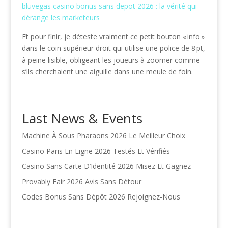
bluvegas casino bonus sans depot 2026 : la vérité qui
dérange les marketeurs
Et pour finir, je déteste vraiment ce petit bouton « info »
dans le coin supérieur droit qui utilise une police de 8 pt,
à peine lisible, obligeant les joueurs à zoomer comme
s’ils cherchaient une aiguille dans une meule de foin.
Last News & Events
Machine À Sous Pharaons 2026 Le Meilleur Choix
Casino Paris En Ligne 2026 Testés Et Vérifiés
Casino Sans Carte D’Identité 2026 Misez Et Gagnez
Provably Fair 2026 Avis Sans Détour
Codes Bonus Sans Dépôt 2026 Rejoignez-Nous