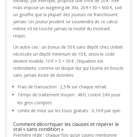
Betway, par exemple, propose une offre de 20 € “free”
mais impose un wagering de 30x. 20 € × 30 = 600 €, soit
un gouffre que la plupart des joueurs ne franchissent
jamais. Un joueur prudent se souviendra de ce calcul
même s’il ne touche jamais la moitié du montant
requis.
Un autre cas : un bonus de 50 € sans dépôt chez Unibet
nécessite un dépôt minimum de 10 €, sinon le code
devient invalide. 10 € × 5 = 50 € ; l’équation est
redondante, comme un disque dur qui tourne en boucle
sans jamais écrire de données.
Frais de transaction : 2,5 % sur chaque retrait.
Temps de traitement moyen : 48 h, contre 24 h pour
les gros comptes.
Limite de mise sur les tours gratuits : 0,10 € par spin.
Comment décortiquer les clauses et repérer le
vrai « sans condition »
Première règle : chaque fois qu’un casino mentionne