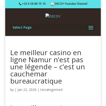
+33 6 58 88 75 10
Select Page
Le meilleur casino en
ligne Namur n’est pas
une légende – c’est un
cauchemar
bureaucratique
by
|
Jan 22, 2026
| Uncategorised