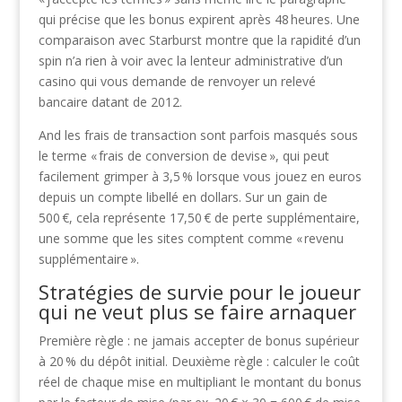
qui précise que les bonus expirent après 48 heures. Une
comparaison avec Starburst montre que la rapidité d’un
spin n’a rien à voir avec la lenteur administrative d’un
casino qui vous demande de renvoyer un relevé
bancaire datant de 2012.
And les frais de transaction sont parfois masqués sous
le terme « frais de conversion de devise », qui peut
facilement grimper à 3,5 % lorsque vous jouez en euros
depuis un compte libellé en dollars. Sur un gain de
500 €, cela représente 17,50 € de perte supplémentaire,
une somme que les sites comptent comme « revenu
supplémentaire ».
Stratégies de survie pour le joueur
qui ne veut plus se faire arnaquer
Première règle : ne jamais accepter de bonus supérieur
à 20 % du dépôt initial. Deuxième règle : calculer le coût
réel de chaque mise en multipliant le montant du bonus