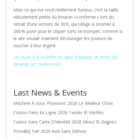
Mais ce qui me rend réellement furieux, c’est la taille
ridiculement petite du bouton « confirmer » lors du
retrait d’une victoire de 30 €, qui oblige à zoomer à
200 % juste pour le cliquer sans se tromper, comme si
le site voulait vraiment décourager les joueurs de
toucher à leur argent.
Où jouer à la roulette en ligne Belgique : la vérité qui
dérange les marketeurs
Last News & Events
Machine À Sous Pharaons 2026 Le Meilleur Choix
Casino Paris En Ligne 2026 Testés Et Vérifiés
Casino Sans Carte D’Identité 2026 Misez Et Gagnez
Provably Fair 2026 Avis Sans Détour