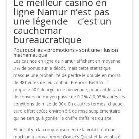
Le meilleur casino en
ligne Namur n’est pas
une légende – c’est un
cauchemar
bureaucratique
Pourquoi les « promotions » sont une illusion
mathématique
Les casinos en ligne de Namur affichent en moyenne
3 % de bonus sur le dépôt, mais cette statistique
masque une probabilité de perdre le double en moins
de 48 heures de jeu continu. Prenons Bet365 : il
propose 50 € de « gift » de bienvenue, pourtant le taux
de conversion moyen passe de 0,2 % à 0,05 % après les
conditions de mise de 30x. En d’autres termes, chaque
euro offert coûte environ 5 € de mise supplémentaire
qui ne sert qu’à gonfler le chiffre d’affaires du site.
Et puis il y a la comparaison entre la volatilité d’une
machine à sous comme Gonzo’s Quest et la volatilité