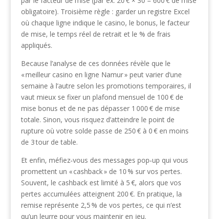
par le facteur de mise (par ex. 20 € × 30 = 600 € de mise
obligatoire). Troisième règle : garder un registre Excel
où chaque ligne indique le casino, le bonus, le facteur
de mise, le temps réel de retrait et le % de frais
appliqués.
Because l’analyse de ces données révèle que le
« meilleur casino en ligne Namur » peut varier d’une
semaine à l’autre selon les promotions temporaires, il
vaut mieux se fixer un plafond mensuel de 100 € de
mise bonus et de ne pas dépasser 1 000 € de mise
totale. Sinon, vous risquez d’atteindre le point de
rupture où votre solde passe de 250 € à 0 € en moins
de 3 tour de table.
Et enfin, méfiez‑vous des messages pop‑up qui vous
promettent un « cashback » de 10 % sur vos pertes.
Souvent, le cashback est limité à 5 €, alors que vos
pertes accumulées atteignent 200 €. En pratique, la
remise représente 2,5 % de vos pertes, ce qui n’est
qu’un leurre pour vous maintenir en jeu.