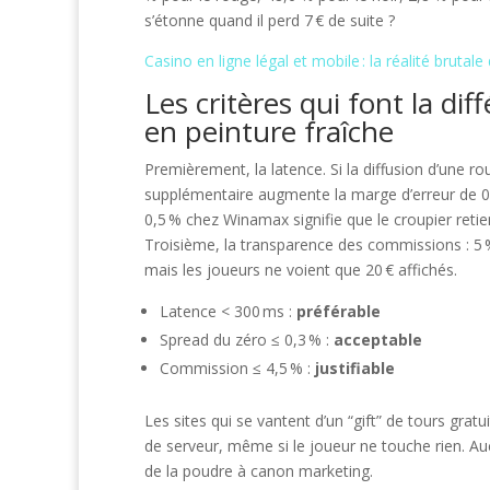
s’étonne quand il perd 7 € de suite ?
Casino en ligne légal et mobile : la réalité brutale
Les critères qui font la di
en peinture fraîche
Premièrement, la latence. Si la diffusion d’une 
supplémentaire augmente la marge d’erreur de 0,
0,5 % chez Winamax signifie que le croupier retie
Troisième, la transparence des commissions : 5
mais les joueurs ne voient que 20 € affichés.
Latence < 300 ms :
préférable
Spread du zéro ≤ 0,3 % :
acceptable
Commission ≤ 4,5 % :
justifiable
Les sites qui se vantent d’un “gift” de tours grat
de serveur, même si le joueur ne touche rien. Aucun
de la poudre à canon marketing.