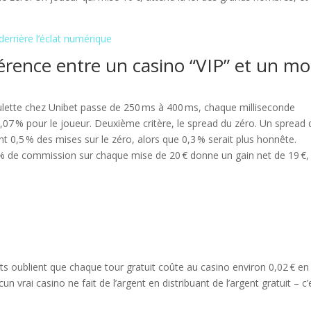
 derrière l’éclat numérique
fférence entre un casino “VIP” et un mo
roulette chez Unibet passe de 250 ms à 400 ms, chaque milliseconde
07 % pour le joueur. Deuxième critère, le spread du zéro. Un spread 
nt 0,5 % des mises sur le zéro, alors que 0,3 % serait plus honnête.
 % de commission sur chaque mise de 20 € donne un gain net de 19 €,
uits oublient que chaque tour gratuit coûte au casino environ 0,02 € en 
 vrai casino ne fait de l’argent en distribuant de l’argent gratuit – c’