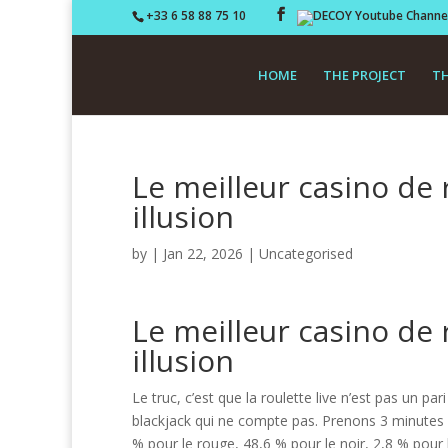
+33 6 58 88 75 10
HOME
THE PROJECT
T
Le meilleur casino de 
illusion
by
|
Jan 22, 2026
| Uncategorised
Le meilleur casino de 
illusion
Le truc, c’est que la roulette live n’est pas un p
blackjack qui ne compte pas. Prenons 3 minutes : 
% pour le rouge, 48,6 % pour le noir, 2,8 % pour 