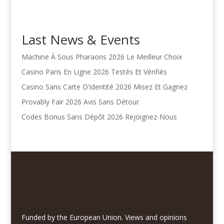
Last News & Events
Machine À Sous Pharaons 2026 Le Meilleur Choix
Casino Paris En Ligne 2026 Testés Et Vérifiés
Casino Sans Carte D’Identité 2026 Misez Et Gagnez
Provably Fair 2026 Avis Sans Détour
Codes Bonus Sans Dépôt 2026 Rejoignez-Nous
Funded by the European Union. Views and opinions