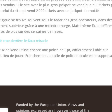
ts vendus. Si le site avec le plus gros jackpot ne vend que 500 tickets 
à celui du site qui vend 2 000 tickets avec un jackpot de moitié.
elgique se trouve souvent sous le radar des gros opérateurs, dans de
ement supérieur grâce à une moindre marge. Mais même là, la différe
uros de plus sur des centaines de mises.
 crue derrière le faux miracle
ux de keno utilise encore une police de 8 pt, difficilement lisible sur
lieu de jouer. Franchement, la taille de police ridicule est insupporta
Funded by the European Union. Views and
opinions expressed are however those of the