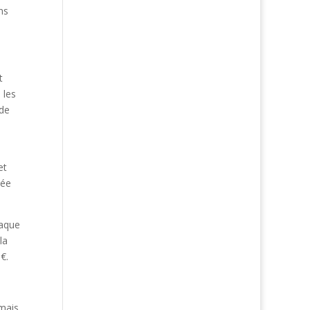
ns
t
 les
 de
et
née
haque
la
€.
 mais