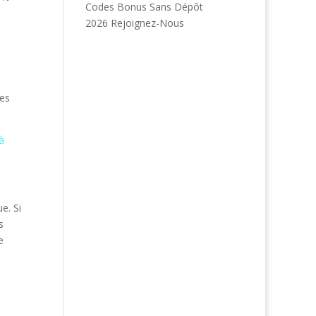
Codes Bonus Sans Dépôt
2026 Rejoignez-Nous
res
à
e. Si
s
e