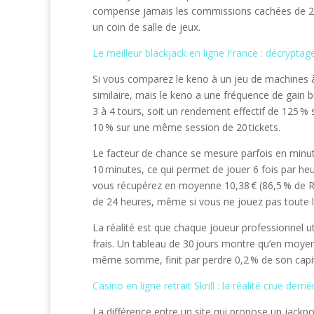
compense jamais les commissions cachées de 2 %
un coin de salle de jeux.
Le meilleur blackjack en ligne France : décrypta
Si vous comparez le keno à un jeu de machines à
similaire, mais le keno a une fréquence de gain b
3 à 4 tours, soit un rendement effectif de 125 %
10 % sur une même session de 20 tickets.
Le facteur de chance se mesure parfois en minu
10 minutes, ce qui permet de jouer 6 fois par he
vous récupérez en moyenne 10,38 € (86,5 % de RT
de 24 heures, même si vous ne jouez pas toute l
La réalité est que chaque joueur professionnel ut
frais. Un tableau de 30 jours montre qu’en moyenn
même somme, finit par perdre 0,2 % de son capita
Casino en ligne retrait Skrill : la réalité crue der
La différence entre un site qui propose un jackp