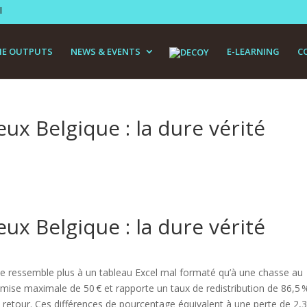
HE OUTPUTS
NEWS & EVENTS
E-LEARNING
C
eux Belgique : la dure vérité
eux Belgique : la dure vérité
ue ressemble plus à un tableau Excel mal formaté qu’à une chasse au
mise maximale de 50 € et rapporte un taux de redistribution de 86,5 
 retour. Ces différences de pourcentage équivalent à une perte de 2,