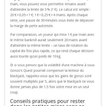
main, vous pouvez vous permettre 4 mains avant
d’atteindre la limite de 5 % (1 €). Le calcul est simple :
20 € × 0,05 = 1 €; 1 € ÷ 0,25 € = 4 mains. Après chaque
série, une pause de 30 minutes vous évite de dépasser
la marge de perte autorisée.
Par comparaison, un joueur qui mise 1 € par main avec
le même bankroll aurait seulement 20 mains avant
d’atteindre la même limite – un taux de rotation du
capital dix fois plus rapide, ce qui rend chaque décision
aussi lourde qu’un poids de 10 kg.
Et si vous pensez que la volatilité d’une machine à sous
Gonzo’s Quest pourrait compenser la lenteur du
blackjack, rappelez‑vous que les gains de gonzo sont
souvent multipliés par 5, alors que le blackjack ne vous
donne jamais plus de 1,5 fois votre mise en un seul
coup.
Conseils pratiques pour rester