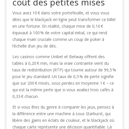
coût des petites mises
Vous avez 10 € dans votre portefeuille, et vous vous
dites que le blackjack en ligne peut transformer ce billet
en une fortune. En réalité, chaque mise de 0,10 €
équivaut à 100 % de votre capital initial, ce qui rend
chaque main cruciale comme un coup de poker à
l’échelle d’un jeu de dés.
Les casinos comme Unibet et Betway offrent des
tables à 0,20 € min, mais la vraie contrainte vient du
taux de redistribution (RTP) qui tourne autour de 99,5 %
pour le jeu standard. Un taux de 0,5 % de perte signifie
que sur 200 € misés, vous perdez en moyenne 1 € – ce
qui est la même perte que si vous avaliez trois cafés à
0,33 € chacun.
Et si vous êtes du genre à comparer les jeux, pensez à
la différence entre une machine à sous Starburst, qui
libère des gains en éclats de couleur, et le blackjack où
chaque carte représente une décision quantifiable. Là