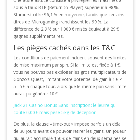
Une autre astuce consiste à privilégier les machines à
sous à taux RTP (Return to Player) supérieur à 98 %.
Starburst offre 96,1 % en moyenne, tandis que certains
titres de Microgaming franchissent les 99 %. La
différence de 2,9 % sur 1 000 € misés équivaut à 29 €
gagnés supplémentaires.
Les pièges cachés dans les T&C
Les conditions de paiement incluent souvent des limites
de mise maximum par spin. Si la limite est fixée à 1 €,
vous ne pouvez pas exploiter les gros multiplicateurs de
Gonzo’s Quest, limitant votre potentiel de gain à 1 € ×
5 = 5 € à chaque tour, alors que le même pari sans limite
aurait pu générer 10 €.
Jack 21 Casino Bonus Sans Inscription : le leurre qui
coûte 0,00 € mais pèse 5 kg de déception
De plus, la clause « time‑out » impose parfois un délai
de 30 jours avant de pouvoir retirer les gains. Un joueur
qui aurait accumulé 150 € de gains en deux semaines se