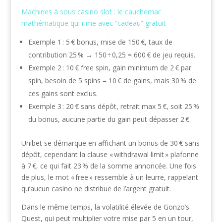
Machines à sous casino slot : le cauchemar
mathématique qui rime avec “cadeau” gratuit
Exemple 1 : 5 € bonus, mise de 150 €, taux de
contribution 25 % → 150 ÷ 0,25 = 600 € de jeu requis.
Exemple 2 : 10 € free spin, gain minimum de 2 € par
spin, besoin de 5 spins = 10 € de gains, mais 30 % de
ces gains sont exclus.
Exemple 3 : 20 € sans dépôt, retrait max 5 €, soit 25 %
du bonus, aucune partie du gain peut dépasser 2 €.
Unibet se démarque en affichant un bonus de 30 € sans
dépôt, cependant la clause « withdrawal limit » plafonne
à 7 €, ce qui fait 23 % de la somme annoncée. Une fois
de plus, le mot « free » ressemble à un leurre, rappelant
qu’aucun casino ne distribue de l’argent gratuit.
Dans le même temps, la volatilité élevée de Gonzo’s
Quest, qui peut multiplier votre mise par 5 en un tour,