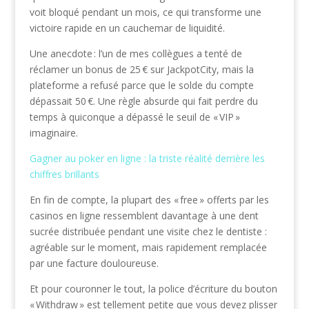
voit bloqué pendant un mois, ce qui transforme une
victoire rapide en un cauchemar de liquidité.
Une anecdote : l’un de mes collègues a tenté de
réclamer un bonus de 25 € sur JackpotCity, mais la
plateforme a refusé parce que le solde du compte
dépassait 50 €. Une règle absurde qui fait perdre du
temps à quiconque a dépassé le seuil de « VIP »
imaginaire.
Gagner au poker en ligne : la triste réalité derrière les
chiffres brillants
En fin de compte, la plupart des « free » offerts par les
casinos en ligne ressemblent davantage à une dent
sucrée distribuée pendant une visite chez le dentiste :
agréable sur le moment, mais rapidement remplacée
par une facture douloureuse.
Et pour couronner le tout, la police d’écriture du bouton
« Withdraw » est tellement petite que vous devez plisser