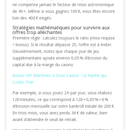
ne compense jamais le facteur de mise astronomique
de 40 ×. Même si vous gagnez 100 €, vous êtes encore
loin des 400 € exigés.
Stratégies mathématiques pour survivre aux
offres trop alléchantes
Première règle : calculez toujours le ratio (mise requise
÷ bonus). Si le résultat dépasse 25, l’offre est à éviter.
Deuxièmement, notez que chaque jour de jeu
supplémentaire ajoute environ 0,05 % d’érosion du
capital due à la marge du casino.
Bonus VIP Machines à Sous Casino : Le Mythe qui
Coûte Cher
Par exemple, si vous jouez 2 h par jour, vous réalisez
120 minutes, ce qui correspond à 120 × 0,05 % = 6 %
d’érosion mensuelle sur votre bankroll initiale de 200 €.
En trois mois, vous avez perdu 36 € de valeur, bien
avant d’atteindre le seuil de retrait.