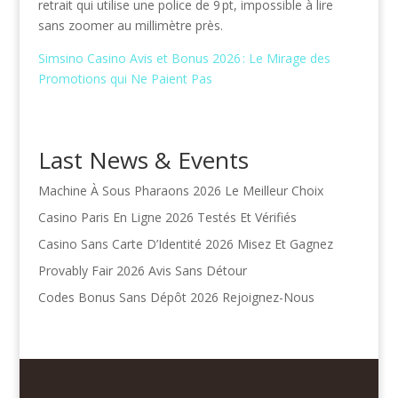
retrait qui utilise une police de 9 pt, impossible à lire
sans zoomer au millimètre près.
Simsino Casino Avis et Bonus 2026 : Le Mirage des
Promotions qui Ne Paient Pas
Last News & Events
Machine À Sous Pharaons 2026 Le Meilleur Choix
Casino Paris En Ligne 2026 Testés Et Vérifiés
Casino Sans Carte D’Identité 2026 Misez Et Gagnez
Provably Fair 2026 Avis Sans Détour
Codes Bonus Sans Dépôt 2026 Rejoignez-Nous