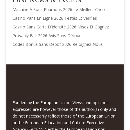
Machine À Sous Pharaons 2026 Le Meilleur Choix
Casino Paris En Ligne 2026 Testés Et Vérifiés
Casino Sans Carte D’Identité 2026 Misez Et Gagnez
Provably Fair 2026 Avis Sans Détour
Codes Bonus Sans Dépôt 2026 Rejoignez-Nous
Funded by the European Union. Views and opinions
expressed are however those of the author(s) only and
do not necessarily reflect those of the European Union
or the European Education and Culture Executive
Agency (EACEA). Neither the European Union nor