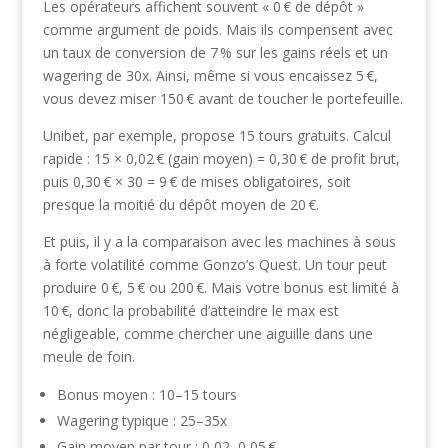
Les opérateurs affichent souvent « 0 € de dépôt »
comme argument de poids. Mais ils compensent avec
un taux de conversion de 7 % sur les gains réels et un
wagering de 30x. Ainsi, même si vous encaissez 5 €,
vous devez miser 150 € avant de toucher le portefeuille.
Unibet, par exemple, propose 15 tours gratuits. Calcul
rapide : 15 × 0,02 € (gain moyen) = 0,30 € de profit brut,
puis 0,30 € × 30 = 9 € de mises obligatoires, soit
presque la moitié du dépôt moyen de 20 €.
Et puis, il y a la comparaison avec les machines à sous
à forte volatilité comme Gonzo’s Quest. Un tour peut
produire 0 €, 5 € ou 200 €. Mais votre bonus est limité à
10 €, donc la probabilité d’atteindre le max est
négligeable, comme chercher une aiguille dans une
meule de foin.
Bonus moyen : 10–15 tours
Wagering typique : 25–35x
Gain moyen par tour : 0,02–0,05 €