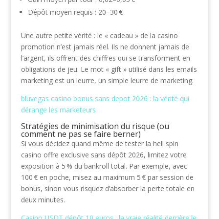
Dépôt moyen requis : 20–30 €
Une autre petite vérité : le « cadeau » de la casino
promotion n’est jamais réel. Ils ne donnent jamais de
l’argent, ils offrent des chiffres qui se transforment en
obligations de jeu. Le mot « gift » utilisé dans les emails
marketing est un leurre, un simple leurre de marketing.
bluvegas casino bonus sans depot 2026 : la vérité qui
dérange les marketeurs
Stratégies de minimisation du risque (ou
comment ne pas se faire berner)
Si vous décidez quand même de tester la hell spin
casino offre exclusive sans dépôt 2026, limitez votre
exposition à 5 % du bankroll total. Par exemple, avec
100 € en poche, misez au maximum 5 € par session de
bonus, sinon vous risquez d’absorber la perte totale en
deux minutes.
Casino USDT dépôt 10 euros : la vraie réalité derrière le