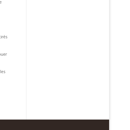
e
tirés
ouer
 les