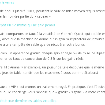
 le vernis
% de bonus jusqu’à 300 €, pourtant le taux de mise moyen requis attein
er la moindre partie du « cadeau ».
pôt FR : le mythe qui ne paie jamais
s, comparons ce taux à la volatilité de Gonzo’s Quest, qui double e
 alors que la machine ne donne qu’un gain multiplicateur de 2 toutes
vre à une tempête de sable que de récupérer votre bonus.
idien. En apparence gratuit, chaque spin engage 5 € de mise. Multiplie
arler du taux de conversion de 0,3 % sur les gains réels.
ai fil d’Ariane. Par exemple, un joueur de Lille découvre que le même
 les jeux de table, tandis que les machines à sous comme Starburst
lause « VIP » qui promet un traitement royal. En pratique, c’est l’équiv
où le concierge vous rappelle que « gratuit » signifie « à votre charg
érité crue derrière les tables virtuelles