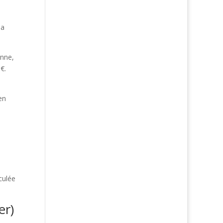
la
enne,
€.
en
culée
er)