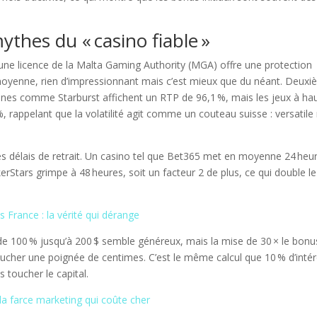
mythes du « casino fiable »
t une licence de la Malta Gaming Authority (MGA) offre une protection
 moyenne, rien d’impressionnant mais c’est mieux que du néant. Deux
chines comme Starburst affichent un RTP de 96,1 %, mais les jeux à ha
, rappelant que la volatilité agit comme un couteau suisse : versatile
s délais de retrait. Un casino tel que Bet365 met en moyenne 24 heu
erStars grimpe à 48 heures, soit un facteur 2 de plus, ce qui double le
France : la vérité qui dérange
de 100 % jusqu’à 200 $ semble généreux, mais la mise de 30 × le bonu
oucher une poignée de centimes. C’est le même calcul que 10 % d’intér
s toucher le capital.
la farce marketing qui coûte cher