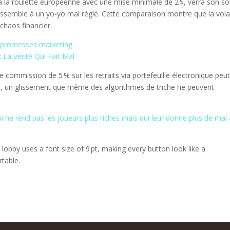
 à la roulette européenne avec une mise minimale de 2 $, verra son so
ressemble à un yo-yo mal réglé. Cette comparaison montre que la volat
chaos financier.
s promesses marketing
La Vérité Qui Fait Mal
e commission de 5 % sur les retraits via portefeuille électronique peut
$, un glissement que même des algorithmes de triche ne peuvent
qui ne rend pas les joueurs plus riches mais qui leur donne plus de mal 
r lobby uses a font size of 9 pt, making every button look like a
table.