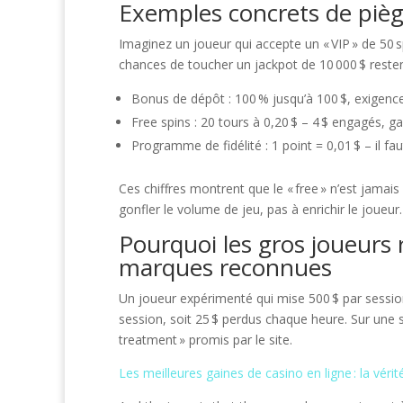
Exemples concrets de pièg
Imaginez un joueur qui accepte un « VIP » de 50 sp
chances de toucher un jackpot de 10 000 $ resten
Bonus de dépôt : 100 % jusqu’à 100 $, exigence
Free spins : 20 tours à 0,20 $ – 4 $ engagés, ga
Programme de fidélité : 1 point = 0,01 $ – il f
Ces chiffres montrent que le « free » n’est jamai
gonfler le volume de jeu, pas à enrichir le joueur.
Pourquoi les gros joueurs
marques reconnues
Un joueur expérimenté qui mise 500 $ par sessio
session, soit 25 $ perdus chaque heure. Sur une sem
treatment » promis par le site.
Les meilleures gaines de casino en ligne : la vérité