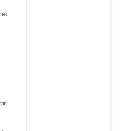
s les
 VIP