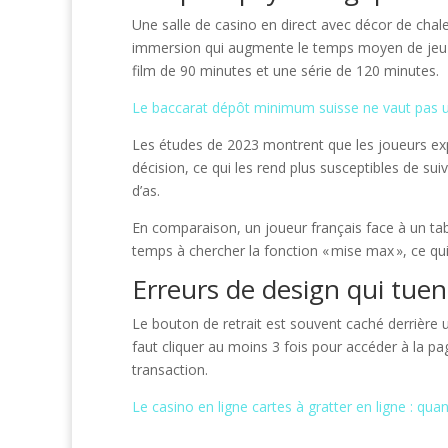
Une salle de casino en direct avec décor de chal
immersion qui augmente le temps moyen de jeu d
film de 90 minutes et une série de 120 minutes.
Le baccarat dépôt minimum suisse ne vaut pas un 
Les études de 2023 montrent que les joueurs ex
décision, ce qui les rend plus susceptibles de sui
d’as.
En comparaison, un joueur français face à un tab
temps à chercher la fonction « mise max », ce qui
Erreurs de design qui tuent
Le bouton de retrait est souvent caché derrière un
faut cliquer au moins 3 fois pour accéder à la pag
transaction.
Le casino en ligne cartes à gratter en ligne : qua