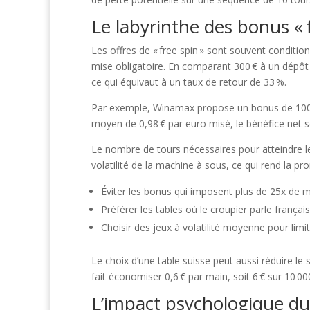
Le labyrinthe des bonus « f
Les offres de « free spin » sont souvent conditi
mise obligatoire. En comparant 300 € à un dépôt d
ce qui équivaut à un taux de retour de 33 %.
Par exemple, Winamax propose un bonus de 100 € s
moyen de 0,98 € par euro misé, le bénéfice net se
Le nombre de tours nécessaires pour atteindre le s
volatilité de la machine à sous, ce qui rend la pr
Éviter les bonus qui imposent plus de 25x de 
Préférer les tables où le croupier parle françai
Choisir des jeux à volatilité moyenne pour limit
Le choix d’une table suisse peut aussi réduire le
fait économiser 0,6 € par main, soit 6 € sur 10 00
L’impact psychologique du 