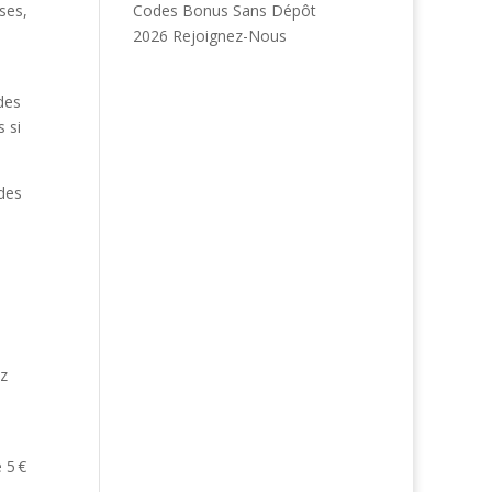
ses,
Codes Bonus Sans Dépôt
2026 Rejoignez-Nous
 des
 si
 des
ez
 5 €