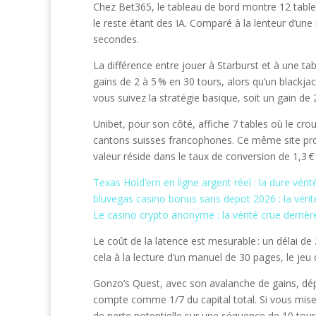
Chez Bet365, le tableau de bord montre 12 tables
le reste étant des IA. Comparé à la lenteur d’une
secondes.
La différence entre jouer à Starburst et à une tabl
gains de 2 à 5 % en 30 tours, alors qu’un blackj
vous suivez la stratégie basique, soit un gain de
Unibet, pour son côté, affiche 7 tables où le crou
cantons suisses francophones. Ce même site propo
valeur réside dans le taux de conversion de 1,3 
Texas Hold’em en ligne argent réel : la dure véri
bluvegas casino bonus sans depot 2026 : la véri
Le casino crypto anonyme : la vérité crue derrièr
Le coût de la latence est mesurable : un délai d
cela à la lecture d’un manuel de 30 pages, le je
Gonzo’s Quest, avec son avalanche de gains, dépa
compte comme 1/7 du capital total. Si vous mise
de perte potentielle sur une séquence de 10 tou