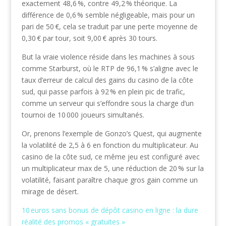
exactement 48,6 %, contre 49,2 % théorique. La
différence de 0,6 % semble négligeable, mais pour un
pari de 50 €, cela se traduit par une perte moyenne de
0,30 € par tour, soit 9,00 € après 30 tours.
But la vraie violence réside dans les machines à sous
comme Starburst, où le RTP de 96,1 % s’aligne avec le
taux d’erreur de calcul des gains du casino de la côte
sud, qui passe parfois à 92 % en plein pic de trafic,
comme un serveur qui s’effondre sous la charge d’un
tournoi de 10 000 joueurs simultanés.
Or, prenons l’exemple de Gonzo’s Quest, qui augmente
la volatilité de 2,5 à 6 en fonction du multiplicateur. Au
casino de la côte sud, ce même jeu est configuré avec
un multiplicateur max de 5, une réduction de 20 % sur la
volatilité, faisant paraître chaque gros gain comme un
mirage de désert.
10 euros sans bonus de dépôt casino en ligne : la dure
réalité des promos « gratuites »