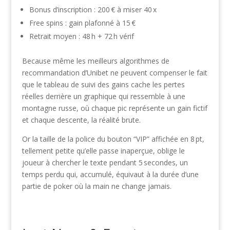
Bonus d’inscription : 200 € à miser 40 x
Free spins : gain plafonné à 15 €
Retrait moyen : 48 h + 72 h vérif
Because même les meilleurs algorithmes de
recommandation d’Unibet ne peuvent compenser le fait
que le tableau de suivi des gains cache les pertes
réelles derrière un graphique qui ressemble à une
montagne russe, où chaque pic représente un gain fictif
et chaque descente, la réalité brute.
Or la taille de la police du bouton “VIP” affichée en 8 pt,
tellement petite qu’elle passe inaperçue, oblige le
joueur à chercher le texte pendant 5 secondes, un
temps perdu qui, accumulé, équivaut à la durée d’une
partie de poker où la main ne change jamais.