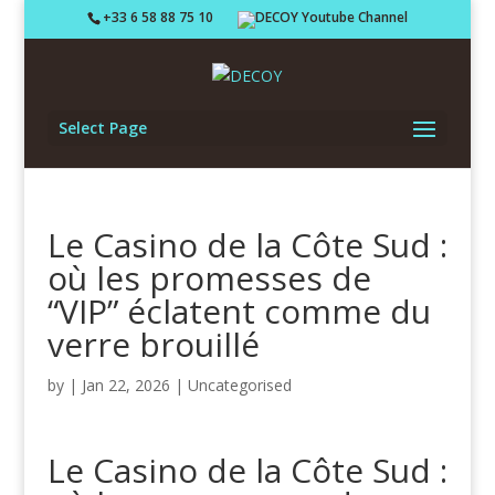
+33 6 58 88 75 10
Select Page
Le Casino de la Côte Sud :
où les promesses de
“VIP” éclatent comme du
verre brouillé
by
|
Jan 22, 2026
| Uncategorised
Le Casino de la Côte Sud :