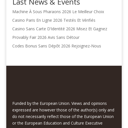
Last News & Events
Machine À Sous Pharaons 2026 Le Meilleur Choix
Casino Paris En Ligne 2026 Testés Et Vérifiés
Casino Sans Carte D’Identité 2026 Misez Et Gagnez
Provably Fair 2026 Avis Sans Détour
Codes Bonus Sans Dépôt 2026 Rejoignez-Nous
Funded by the European Union. Views and opinions
expressed are however those of the author(s) only and
do not necessarily reflect those of the European Union
or the European Education and Culture Executive