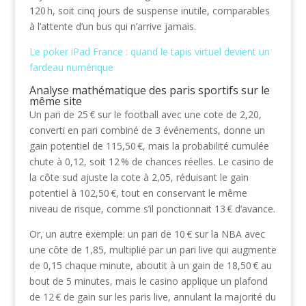
120 h, soit cinq jours de suspense inutile, comparables
à l’attente d’un bus qui n’arrive jamais.
Le poker iPad France : quand le tapis virtuel devient un
fardeau numérique
Analyse mathématique des paris sportifs sur le
même site
Un pari de 25 € sur le football avec une cote de 2,20,
converti en pari combiné de 3 événements, donne un
gain potentiel de 115,50 €, mais la probabilité cumulée
chute à 0,12, soit 12 % de chances réelles. Le casino de
la côte sud ajuste la cote à 2,05, réduisant le gain
potentiel à 102,50 €, tout en conservant le même
niveau de risque, comme s’il ponctionnait 13 € d’avance.
Or, un autre exemple: un pari de 10 € sur la NBA avec
une côte de 1,85, multiplié par un pari live qui augmente
de 0,15 chaque minute, aboutit à un gain de 18,50 € au
bout de 5 minutes, mais le casino applique un plafond
de 12 € de gain sur les paris live, annulant la majorité du