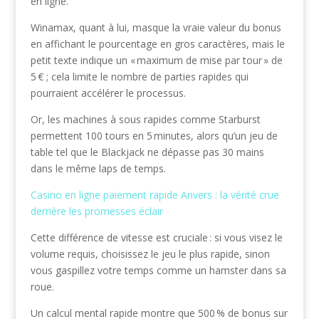
en ligne.
Winamax, quant à lui, masque la vraie valeur du bonus
en affichant le pourcentage en gros caractères, mais le
petit texte indique un « maximum de mise par tour » de
5 € ; cela limite le nombre de parties rapides qui
pourraient accélérer le processus.
Or, les machines à sous rapides comme Starburst
permettent 100 tours en 5 minutes, alors qu’un jeu de
table tel que le Blackjack ne dépasse pas 30 mains
dans le même laps de temps.
Casino en ligne paiement rapide Anvers : la vérité crue
derrière les promesses éclair
Cette différence de vitesse est cruciale : si vous visez le
volume requis, choisissez le jeu le plus rapide, sinon
vous gaspillez votre temps comme un hamster dans sa
roue.
Un calcul mental rapide montre que 500 % de bonus sur