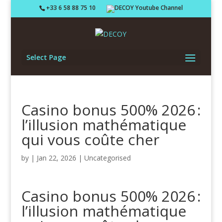
+33 6 58 88 75 10
Select Page
Casino bonus 500% 2026 :
l’illusion mathématique
qui vous coûte cher
by
|
Jan 22, 2026
| Uncategorised
Casino bonus 500% 2026 :
l’illusion mathématique