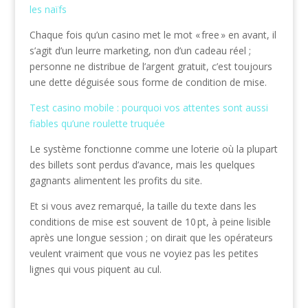
les naïfs
Chaque fois qu’un casino met le mot « free » en avant, il
s’agit d’un leurre marketing, non d’un cadeau réel ;
personne ne distribue de l’argent gratuit, c’est toujours
une dette déguisée sous forme de condition de mise.
Test casino mobile : pourquoi vos attentes sont aussi
fiables qu’une roulette truquée
Le système fonctionne comme une loterie où la plupart
des billets sont perdus d’avance, mais les quelques
gagnants alimentent les profits du site.
Et si vous avez remarqué, la taille du texte dans les
conditions de mise est souvent de 10 pt, à peine lisible
après une longue session ; on dirait que les opérateurs
veulent vraiment que vous ne voyiez pas les petites
lignes qui vous piquent au cul.