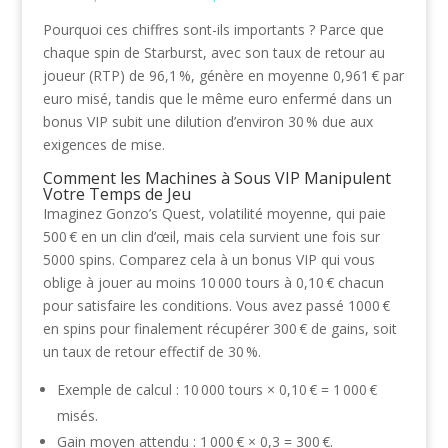
Pourquoi ces chiffres sont-ils importants ? Parce que
chaque spin de Starburst, avec son taux de retour au
joueur (RTP) de 96,1 %, génère en moyenne 0,961 € par
euro misé, tandis que le même euro enfermé dans un
bonus VIP subit une dilution d’environ 30 % due aux
exigences de mise.
Comment les Machines à Sous VIP Manipulent
Votre Temps de Jeu
Imaginez Gonzo’s Quest, volatilité moyenne, qui paie
500 € en un clin d’œil, mais cela survient une fois sur
5000 spins. Comparez cela à un bonus VIP qui vous
oblige à jouer au moins 10 000 tours à 0,10 € chacun
pour satisfaire les conditions. Vous avez passé 1000 €
en spins pour finalement récupérer 300 € de gains, soit
un taux de retour effectif de 30 %.
Exemple de calcul : 10 000 tours × 0,10 € = 1 000 €
misés.
Gain moyen attendu : 1 000 € × 0,3 = 300 €.