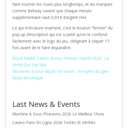
faire tourner les roues plus longtemps, et les marques
comme Betway savent que chaque minute
supplémentaire vaut 0,03 € d’argent réel.
Ce qui m’écœure vraiment, c’est le bouton “fermer” du
pop‑up d’inscription qui est si petit qu’on le confond
facilement avec le logo du jeu, obligeant à cliquer 17
fois avant de le faire disparaître.
Royal Rabbit Casino Bonus Premier Dépôt 2026 : La
Vérité Qui Fait Mal
Machines à sous dépôt 100 euros : le mythe du gain
facile décortiqué
Last News & Events
Machine À Sous Pharaons 2026 Le Meilleur Choix
Casino Paris En Ligne 2026 Testés Et Vérifiés