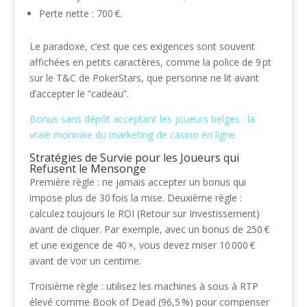
Perte nette : 700 €.
Le paradoxe, c’est que ces exigences sont souvent
affichées en petits caractères, comme la police de 9 pt
sur le T&C de PokerStars, que personne ne lit avant
d’accepter le “cadeau”.
Bonus sans dépôt acceptant les joueurs belges : la
vraie monnaie du marketing de casino en ligne
Stratégies de Survie pour les Joueurs qui
Refusent le Mensonge
Première règle : ne jamais accepter un bonus qui
impose plus de 30 fois la mise. Deuxième règle :
calculez toujours le ROI (Retour sur Investissement)
avant de cliquer. Par exemple, avec un bonus de 250 €
et une exigence de 40 ×, vous devez miser 10 000 €
avant de voir un centime.
Troisième règle : utilisez les machines à sous à RTP
élevé comme Book of Dead (96,5 %) pour compenser