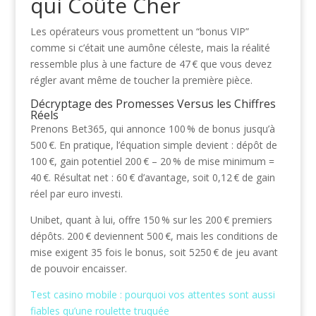
qui Coûte Cher
Les opérateurs vous promettent un “bonus VIP”
comme si c’était une aumône céleste, mais la réalité
ressemble plus à une facture de 47 € que vous devez
régler avant même de toucher la première pièce.
Décryptage des Promesses Versus les Chiffres
Réels
Prenons Bet365, qui annonce 100 % de bonus jusqu’à
500 €. En pratique, l’équation simple devient : dépôt de
100 €, gain potentiel 200 € – 20 % de mise minimum =
40 €. Résultat net : 60 € d’avantage, soit 0,12 € de gain
réel par euro investi.
Unibet, quant à lui, offre 150 % sur les 200 € premiers
dépôts. 200 € deviennent 500 €, mais les conditions de
mise exigent 35 fois le bonus, soit 5250 € de jeu avant
de pouvoir encaisser.
Test casino mobile : pourquoi vos attentes sont aussi
fiables qu’une roulette truquée