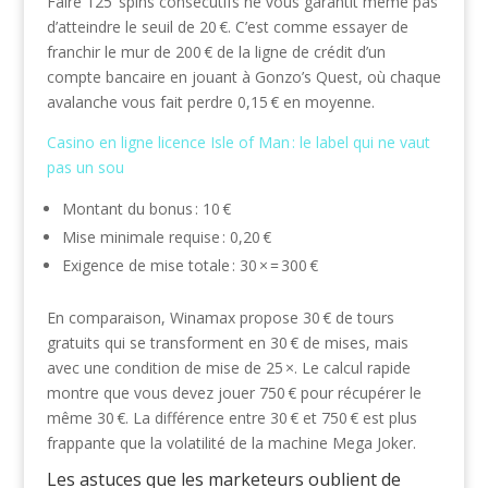
Faire 125 spins consécutifs ne vous garantit même pas
d’atteindre le seuil de 20 €. C’est comme essayer de
franchir le mur de 200 € de la ligne de crédit d’un
compte bancaire en jouant à Gonzo’s Quest, où chaque
avalanche vous fait perdre 0,15 € en moyenne.
Casino en ligne licence Isle of Man : le label qui ne vaut
pas un sou
Montant du bonus : 10 €
Mise minimale requise : 0,20 €
Exigence de mise totale : 30 × = 300 €
En comparaison, Winamax propose 30 € de tours
gratuits qui se transforment en 30 € de mises, mais
avec une condition de mise de 25 ×. Le calcul rapide
montre que vous devez jouer 750 € pour récupérer le
même 30 €. La différence entre 30 € et 750 € est plus
frappante que la volatilité de la machine Mega Joker.
Les astuces que les marketeurs oublient de