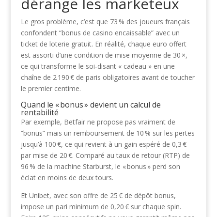
dérange les marketeux
Le gros problème, c’est que 73 % des joueurs français
confondent “bonus de casino encaissable” avec un
ticket de loterie gratuit. En réalité, chaque euro offert
est assorti d’une condition de mise moyenne de 30 ×,
ce qui transforme le soi‑disant « cadeau » en une
chaîne de 2 190 € de paris obligatoires avant de toucher
le premier centime.
Quand le « bonus » devient un calcul de
rentabilité
Par exemple, Betfair ne propose pas vraiment de
“bonus” mais un remboursement de 10 % sur les pertes
jusqu’à 100 €, ce qui revient à un gain espéré de 0,3 €
par mise de 20 €. Comparé au taux de retour (RTP) de
96 % de la machine Starburst, le « bonus » perd son
éclat en moins de deux tours.
Et Unibet, avec son offre de 25 € de dépôt bonus,
impose un pari minimum de 0,20 € sur chaque spin.