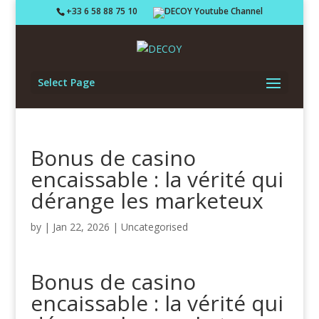
+33 6 58 88 75 10
Select Page
Bonus de casino
encaissable : la vérité qui
dérange les marketeux
by
|
Jan 22, 2026
| Uncategorised
Bonus de casino
encaissable : la vérité qui