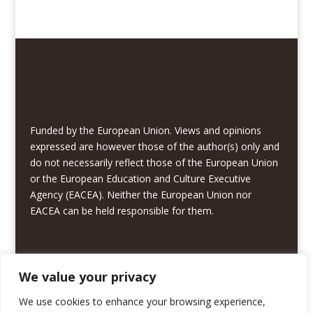
Funded by the European Union. Views and opinions
expressed are however those of the author(s) only and
do not necessarily reflect those of the European Union
or the European Education and Culture Executive
Agency (EACEA). Neither the European Union nor
EACEA can be held responsible for them.
We value your privacy
We use cookies to enhance your browsing experience,