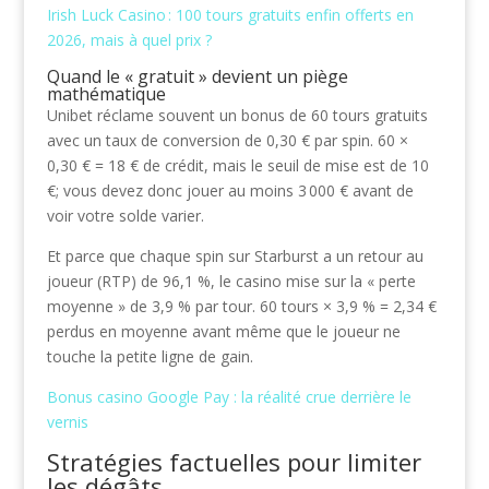
Irish Luck Casino : 100 tours gratuits enfin offerts en
2026, mais à quel prix ?
Quand le « gratuit » devient un piège
mathématique
Unibet réclame souvent un bonus de 60 tours gratuits
avec un taux de conversion de 0,30 € par spin. 60 ×
0,30 € = 18 € de crédit, mais le seuil de mise est de 10
€; vous devez donc jouer au moins 3 000 € avant de
voir votre solde varier.
Et parce que chaque spin sur Starburst a un retour au
joueur (RTP) de 96,1 %, le casino mise sur la « perte
moyenne » de 3,9 % par tour. 60 tours × 3,9 % = 2,34 €
perdus en moyenne avant même que le joueur ne
touche la petite ligne de gain.
Bonus casino Google Pay : la réalité crue derrière le
vernis
Stratégies factuelles pour limiter
les dégâts