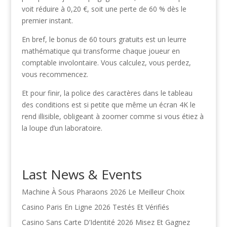
voit réduire à 0,20 €, soit une perte de 60 % dès le
premier instant.
En bref, le bonus de 60 tours gratuits est un leurre
mathématique qui transforme chaque joueur en
comptable involontaire. Vous calculez, vous perdez,
vous recommencez.
Et pour finir, la police des caractères dans le tableau
des conditions est si petite que même un écran 4K le
rend illisible, obligeant à zoomer comme si vous étiez à
la loupe d’un laboratoire.
Last News & Events
Machine À Sous Pharaons 2026 Le Meilleur Choix
Casino Paris En Ligne 2026 Testés Et Vérifiés
Casino Sans Carte D’Identité 2026 Misez Et Gagnez